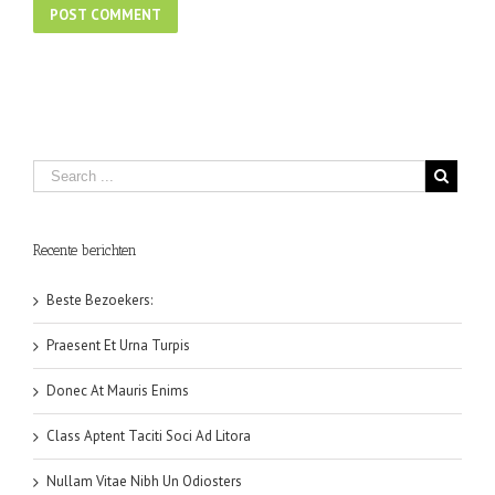
Recente berichten
Beste Bezoekers:
Praesent Et Urna Turpis
Donec At Mauris Enims
Class Aptent Taciti Soci Ad Litora
Nullam Vitae Nibh Un Odiosters