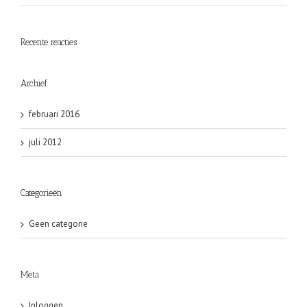
Recente reacties
Archief
februari 2016
juli 2012
Categorieën
Geen categorie
Meta
Inloggen