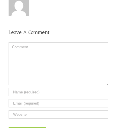
Leave A Comment